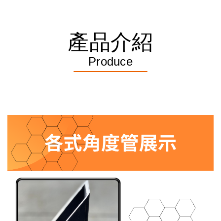
產品介紹
Produce