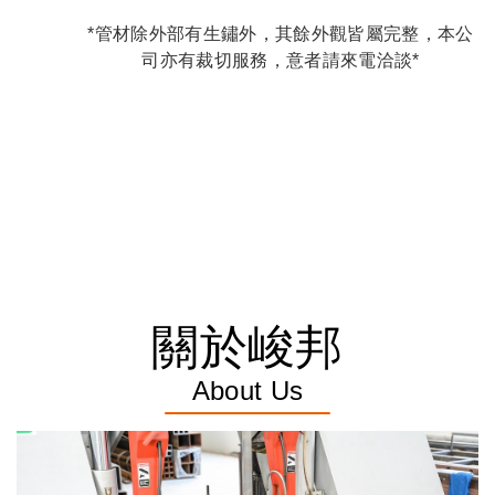
*管材除外部有生鏽外，其餘外觀皆屬完整，本公
司亦有裁切服務，意者請來電洽談*
關於峻邦
About Us