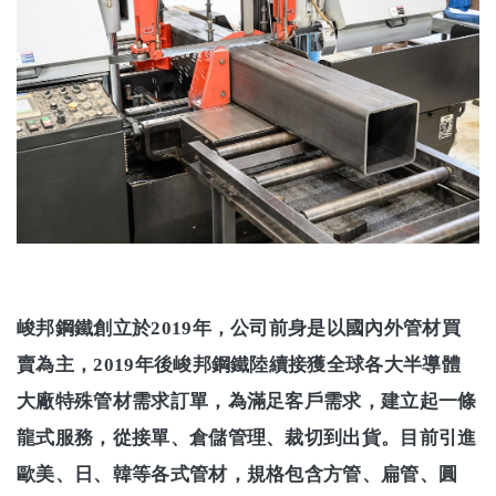
峻邦鋼鐵創立於2019年，公司前身是以國內外管材買
賣為主，2019年後峻邦鋼鐵陸續接獲全球各大半導體
大廠特殊管材需求訂單，為滿足客戶需求，建立起一條
龍式服務，從接單、倉儲管理、裁切到出貨。目前引進
歐美、日、韓等各式管材，規格包含方管、扁管、圓