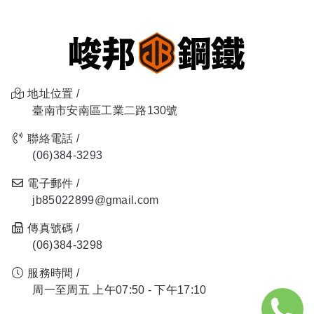
地址位置 /
臺南市安南區工業二路130號
聯絡電話 /
(06)384-3293
電子郵件 /
jb85022899@gmail.com
傳真號碼 /
(06)384-3298
服務時間 /
周一至周五 上午07:50 - 下午17:10