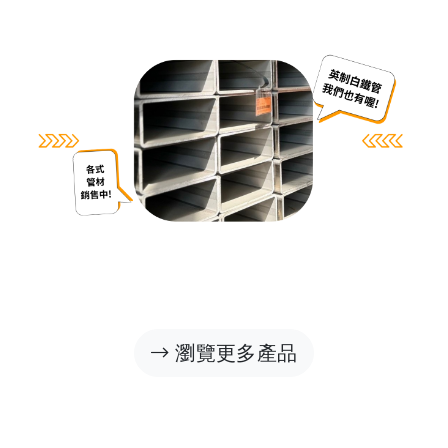
瀏覽更多產品