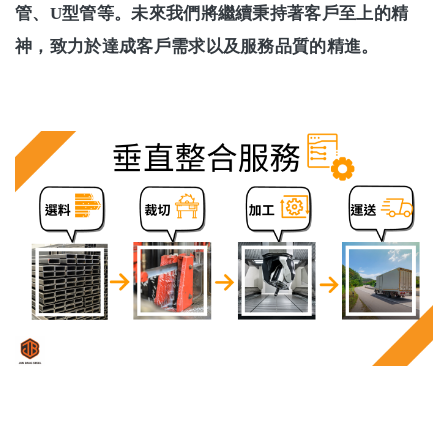
管、U型管等。未來我們將繼續秉持著客戶至上的精
神，致力於達成客戶需求以及服務品質的精進。