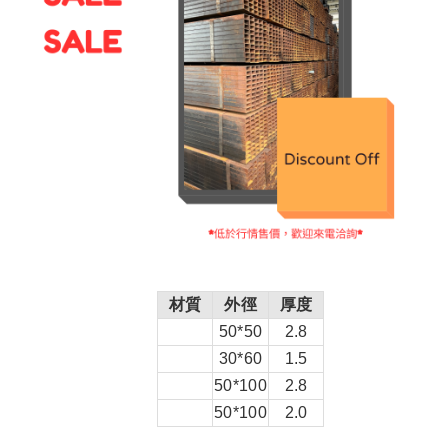
材質
外徑
厚度
50*50
2.8
30*60
1.5
50*100
2.8
50*100
2.0