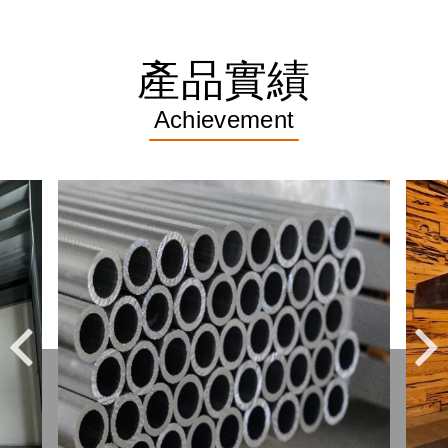
產品實績
Achievement